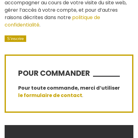
accompagner au cours de votre visite du site web,
gérer l’accès à votre compte, et pour d’autres
raisons décrites dans notre
politique de
confidentialité
.
S’inscrire
POUR COMMANDER
Pour toute commande, merci d’utiliser
le formulaire de contact
.