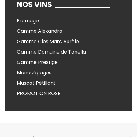
NOS VINS
Fromage
Gamme Alexandra
Gamme Clos Marc Aurèle
Gamme Domaine de Tanella
Gamme Prestige
Monocépages
Muscat Pétillant
PROMOTION ROSE