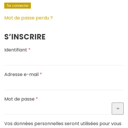
Se connecter
Mot de passe perdu ?
S’INSCRIRE
Obligatoire
Identifiant
*
Obligatoire
Adresse e-mail
*
Obligatoire
Mot de passe
*
Vos données personnelles seront utilisées pour vous